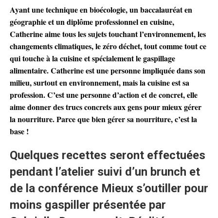
Ayant une technique en bioécologie, un baccalauréat en
géographie et un diplôme professionnel en cuisine,
Catherine aime tous les sujets touchant l’environnement, les
changements climatiques, le zéro déchet, tout comme tout ce
qui touche à la cuisine et spécialement le gaspillage
alimentaire. Catherine est une personne impliquée dans son
milieu, surtout en environnement, mais la cuisine est sa
profession. C’est une personne d’action et de concret, elle
aime donner des trucs concrets aux gens pour mieux gérer
la nourriture. Parce que bien gérer sa nourriture, c’est la
base !
Quelques recettes seront effectuées
pendant l’atelier suivi d’un brunch et
de la conférence Mieux s’outiller pour
moins gaspiller présentée par