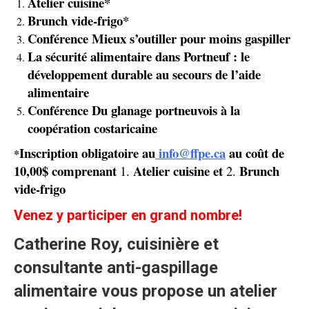
Atelier cuisine*
Brunch vide-frigo*
Conférence Mieux s’outiller pour moins gaspiller
La sécurité alimentaire dans Portneuf : le
développement durable au secours de l’aide
alimentaire
Conférence Du glanage portneuvois à la
coopération costaricaine
Inscription obligatoire au
info@ffpe.ca
au coût de
*
10,00$ comprenant
Atelier cuisine et
Brunch
1.
2.
vide-frigo
Venez y participer en grand nombre!
Catherine Roy, cuisinière et
consultante anti-gaspillage
alimentaire vous propose un atelier