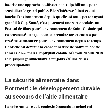
favorise une approche positive et non-culpabilisante pour
sensibiliser le grand public. Elle s’intéresse à tout ce qui
touche l’environnement depuis qu’elle est toute petite : ayant
grandit à Cap-Santé, c’est justement une sortie scolaire au
Festival de films pour l’environnement de Saint-Casimir qui
l’a sensibilisé au sujet pour la première fois et elle n’a pas
cessé de se mobiliser pour l’environnement depuis ce temps.
Gabrielle est devenue la coordonnatrice de Sauve ta bouffe
et mars 2022, mais s’impliquait comme bénévole depuis 2018
et le gaspillage alimentaire a toujours été une de ses
préoccupations.
La sécurité alimentaire dans
Portneuf : le développement durable
au secours de l’aide alimentaire
La crise sanitaire et le contexte économique actuel ont