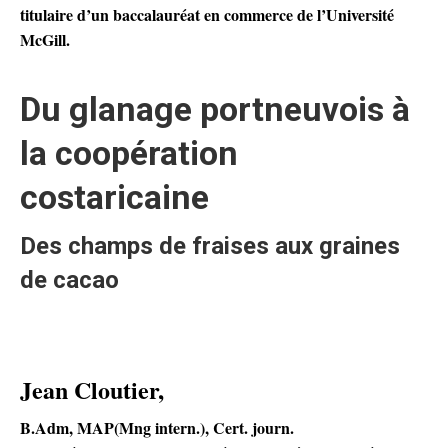
titulaire d’un baccalauréat en commerce de l’Université
McGill.
Du glanage portneuvois à
la coopération
costaricaine
Des champs de fraises aux graines
de cacao
Jean Cloutier,
B.Adm, MAP(Mng intern.), Cert. journ.