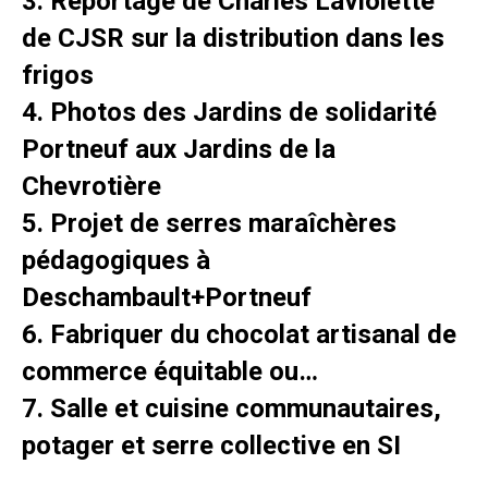
3. Reportage de Charles Laviolette
de CJSR sur la distribution dans les
frigos
4. Photos des Jardins de solidarité
Portneuf aux Jardins de la
Chevrotière
5. Projet de serres maraîchères
pédagogiques à
Deschambault+Portneuf
6. Fabriquer du chocolat artisanal de
commerce équitable ou…
7. Salle et cuisine communautaires,
potager et serre collective en SI