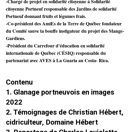
-Chargé de projet en solidarité citoyenne à Solidarité
citoyenne Portneuf
responsable des Jardins de solidarité
Portneuf donnant fruits et légumes frais.
-Co-président des AmiEs de la Terre de Québec fondateur
du Comité sauve ta
bouffe instigateur du projet des Mange-
Gardiens.
-Président du Carrefour d’éducation en solidarité
internationale de Québec
(CÉSIQ) responsable du
partenariat avec AVES à La Guaria au Costa- Rica.
Contenu
1. Glanage portneuvois en images
2022
2. Témoignages de Christian Hébert,
cidriculteur, Domaine Hébert