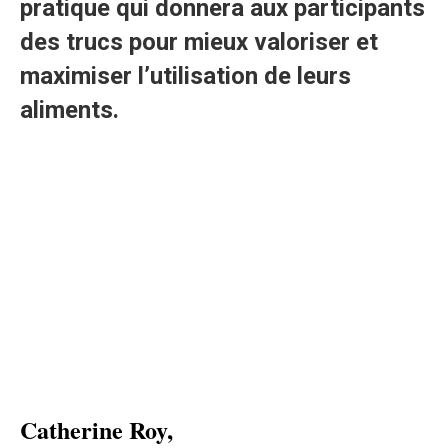
pratique qui donnera aux participants
des trucs pour mieux valoriser et
maximiser l’utilisation de leurs
aliments.
Catherine Roy,