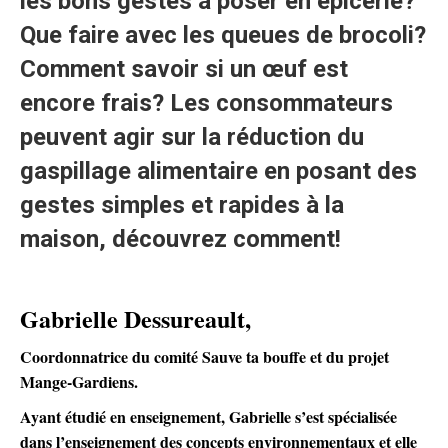
les bons gestes à poser en épicerie?
Que faire avec les queues de brocoli?
Comment savoir si un œuf est
encore frais? Les consommateurs
peuvent agir sur la réduction du
gaspillage alimentaire en posant des
gestes simples et rapides à la
maison, découvrez comment!
Gabrielle Dessureault,
Coordonnatrice du comité Sauve ta bouffe et du projet
Mange-Gardiens.
Ayant étudié en enseignement, Gabrielle s’est spécialisée
dans l’enseignement des concepts environnementaux et elle