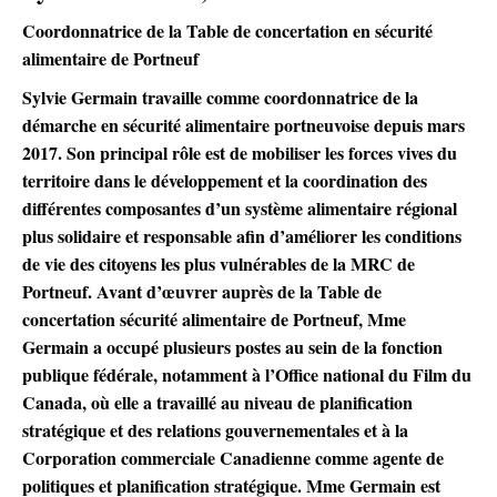
Coordonnatrice de la Table de concertation en sécurité
alimentaire de Portneuf
Sylvie Germain travaille comme coordonnatrice de la
démarche en sécurité alimentaire portneuvoise depuis mars
2017. Son principal rôle est de mobiliser les forces vives du
territoire dans le développement et la coordination des
différentes composantes d’un système alimentaire régional
plus solidaire et responsable afin d’améliorer les conditions
de vie des citoyens les plus vulnérables de la MRC de
Portneuf. Avant d’œuvrer auprès de la Table de
concertation sécurité alimentaire de Portneuf, Mme
Germain a occupé plusieurs postes au sein de la fonction
publique fédérale, notamment à l’Office national du Film du
Canada, où elle a travaillé au niveau de planification
stratégique et des relations gouvernementales et à la
Corporation commerciale Canadienne comme agente de
politiques et planification stratégique. Mme Germain est