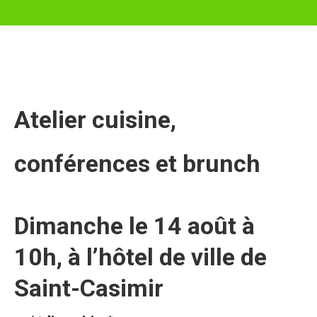
Atelier cuisine,
conférences et brunch
Dimanche le 14 août à
10h, à l’hôtel de ville de
Saint-Casimir