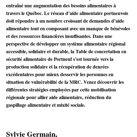
entraîné une augmentation des besoins alimentaires à
travers le Québec. Le réseau d’aide alimentaire portneuvois
doit répondre à un nombre croissant de demandes d’aide
alimentaire tout en composant avec un manque de bénévoles
et des ressources financières insuffisantes. Dans une
perspective de développer un système alimentaire régional
accessible, solidaire et durable, la Table de concertation en
sécurité alimentaire de Portneuf s’est tournée vers la
production solidaire et la récupération de denrées
excédentaires pour mieux desservir les personnes en
situation de vulnérabilité de la MRC. Venez découvrir les
différentes stratégies employées par cette mobilisation
régionale pour allier aide alimentaire, réduction du
gaspillage alimentaire et mixité sociale.
Sylvie Germain,