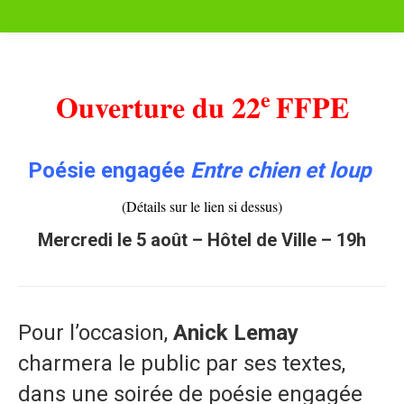
e
Ouverture du 22
FFPE
Poésie
engagée
Entre chien et loup
(Détails sur le lien si dessus)
Mercredi le 5 août – Hôtel de Ville – 19h
Pour l’occasion,
Anick Lemay
charmera le public par ses textes,
dans une soirée de poésie engagée