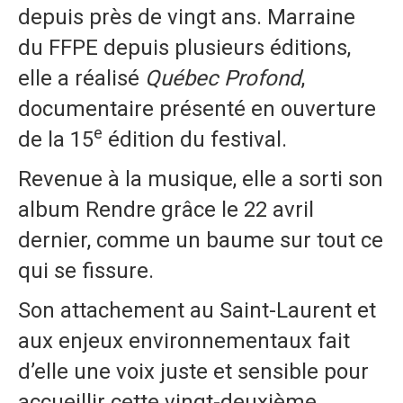
depuis près de vingt ans. Marraine
du FFPE depuis plusieurs éditions,
elle a réalisé
Québec Profond
,
documentaire présenté en ouverture
e
de la 15
édition du festival.
Revenue à la musique, elle a sorti son
album Rendre grâce le 22 avril
dernier, comme un baume sur tout ce
qui se fissure.
Son attachement au Saint-Laurent et
aux enjeux environnementaux fait
d’elle une voix juste et sensible pour
accueillir cette vingt-deuxième