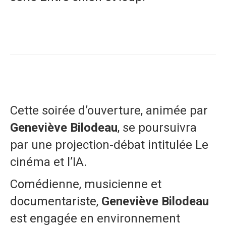
Cette soirée d’ouverture, animée par
Geneviève Bilodeau
, se poursuivra
par une projection-débat intitulée Le
cinéma et l’IA.
Comédienne, musicienne et
documentariste,
Geneviève Bilodeau
est engagée en environnement