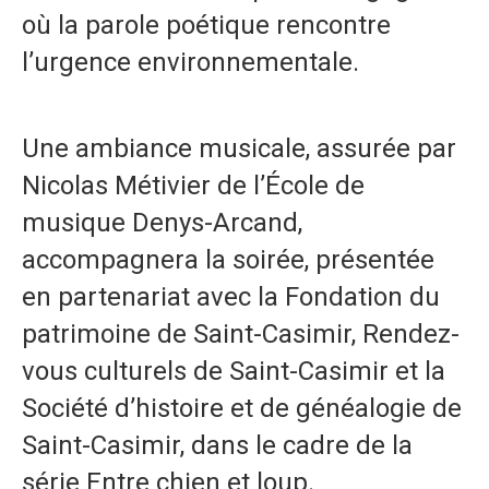
où la parole poétique rencontre
l’urgence environnementale.
Une ambiance musicale, assurée par
Nicolas Métivier de l’École de
musique Denys-Arcand,
accompagnera la soirée, présentée
en partenariat avec la Fondation du
patrimoine de Saint-Casimir, Rendez-
vous culturels de Saint-Casimir et la
Société d’histoire et de généalogie de
Saint-Casimir, dans le cadre de la
série Entre chien et loup.