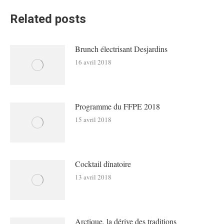
Related posts
Brunch électrisant Desjardins
16 avril 2018
Programme du FFPE 2018
15 avril 2018
Cocktail dînatoire
13 avril 2018
Arctique, la dérive des traditions