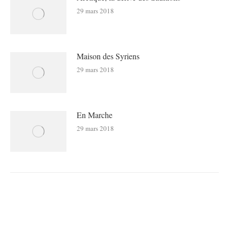
29 mars 2018
Maison des Syriens
29 mars 2018
En Marche
29 mars 2018