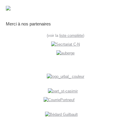
Merci à nos partenaires
(voir la
liste complète
)