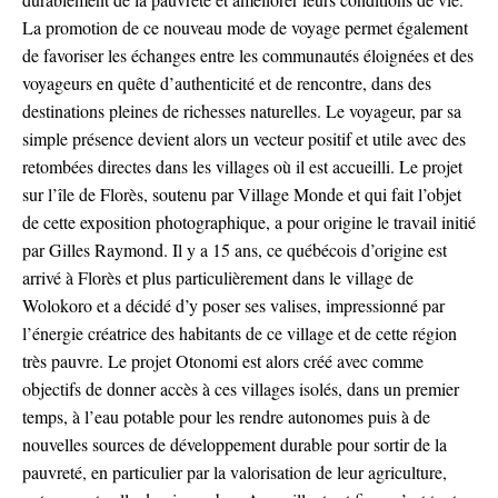
La promotion de ce nouveau mode de voyage permet également
de favoriser les échanges entre les communautés éloignées et des
voyageurs en quête d’authenticité et de rencontre, dans des
destinations pleines de richesses naturelles. Le voyageur, par sa
simple présence devient alors un vecteur positif et utile avec des
retombées directes dans les villages où il est accueilli.
Le projet
sur l’île de Florès, soutenu par
Village Monde
et qui fait l’objet
de cette exposition photographique, a pour origine le travail initié
par Gilles Raymond. Il y a 15 ans, ce québécois d’origine est
arrivé à Florès et plus particulièrement dans le village de
Wolokoro et a décidé d’y poser ses valises, impressionné par
l’énergie créatrice des habitants de ce village et de cette région
très pauvre. Le projet
Otonomi
est alors créé avec comme
objectifs de donner accès à ces villages isolés, dans un premier
temps, à l’eau potable
pour les rendre autonomes puis à de
nouvelles sources de développement durable pour sortir de la
pauvreté, en particulier par la valorisation de leur agriculture,