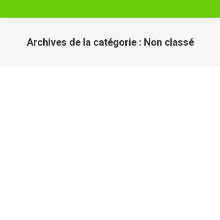
Archives de la catégorie :
Non classé
Vous êtes ici :