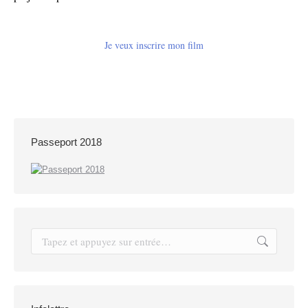
Je veux inscrire mon film
Passeport 2018
Recherche
: