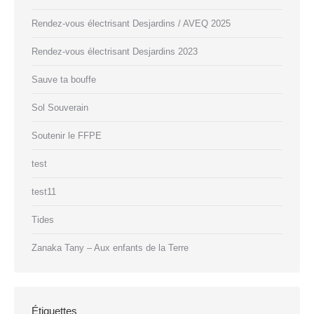
Rendez-vous électrisant Desjardins / AVEQ 2025
Rendez-vous électrisant Desjardins 2023
Sauve ta bouffe
Sol Souverain
Soutenir le FFPE
test
test11
Tides
Zanaka Tany – Aux enfants de la Terre
Étiquettes