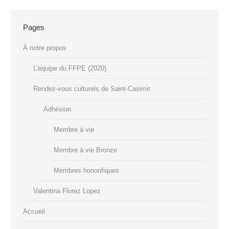
Pages
À notre propos
L’équipe du FFPE (2020)
Rendez-vous culturels de Saint-Casimir
Adhésion
Membre à vie
Membre à vie Bronze
Membres honorifiques
Valentina Florez Lopez
Accueil