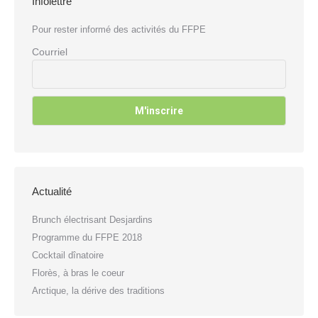
Infolettre
Pour rester informé des activités du FFPE
Courriel
Actualité
Brunch électrisant Desjardins
Programme du FFPE 2018
Cocktail dînatoire
Florès, à bras le coeur
Arctique, la dérive des traditions