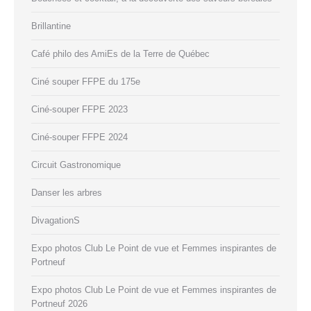
Brillantine
Café philo des AmiEs de la Terre de Québec
Ciné souper FFPE du 175e
Ciné-souper FFPE 2023
Ciné-souper FFPE 2024
Circuit Gastronomique
Danser les arbres
DivagationS
Expo photos Club Le Point de vue et Femmes inspirantes de
Portneuf
Expo photos Club Le Point de vue et Femmes inspirantes de
Portneuf 2026