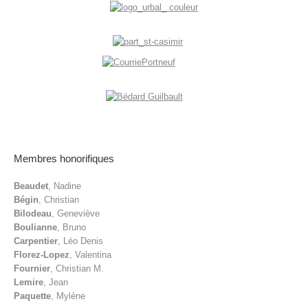
Membres honorifiques
Beaudet
, Nadine
Bégin
, Christian
Bilodeau
, Geneviève
Boulianne
, Bruno
Carpentier
, Léo Denis
Florez-Lopez
, Valentina
Fournier
, Christian M.
Lemire
, Jean
Paquette
, Mylène