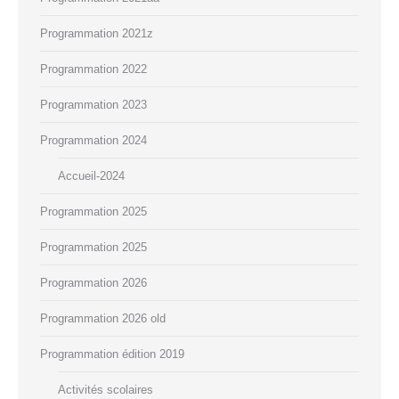
Programmation 2021z
Programmation 2022
Programmation 2023
Programmation 2024
Accueil-2024
Programmation 2025
Programmation 2025
Programmation 2026
Programmation 2026 old
Programmation édition 2019
Activités scolaires