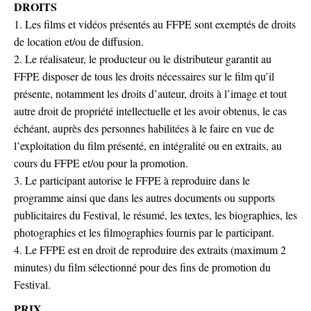
DROITS
1. Les films et vidéos présentés au FFPE sont exemptés de droits
de location et/ou de diffusion.
2. Le réalisateur, le producteur ou le distributeur garantit au
FFPE disposer de tous les droits nécessaires sur le film qu’il
présente, notamment les droits d’auteur, droits à l’image et tout
autre droit de propriété intellectuelle et les avoir obtenus, le cas
échéant, auprès des personnes habilitées à le faire en vue de
l’exploitation du film présenté, en intégralité ou en extraits, au
cours du FFPE et/ou pour la promotion.
3. Le participant autorise le FFPE à reproduire dans le
programme ainsi que dans les autres documents ou supports
publicitaires du Festival, le résumé, les textes, les biographies, les
photographies et les filmographies fournis par le participant.
4. Le FFPE est en droit de reproduire des extraits (maximum 2
minutes) du film sélectionné pour des fins de promotion du
Festival.
PRIX