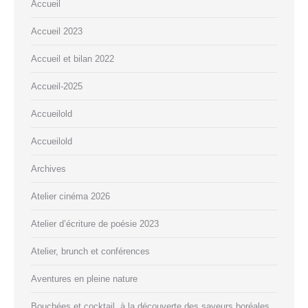
Accueil
Accueil 2023
Accueil et bilan 2022
Accueil-2025
Accueilold
Accueilold
Archives
Atelier cinéma 2026
Atelier d’écriture de poésie 2023
Atelier, brunch et conférences
Aventures en pleine nature
Bouchées et cocktail, à la découverte des saveurs boréales