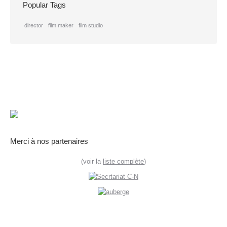
Popular Tags
director
film maker
film studio
Merci à nos partenaires
(voir la
liste complète
)