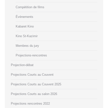
Compétition de films
Évènements
Kabaret Kino
Kino St-Kazimir
Membres du jury
Projections-rencontres
Projection-débat
Projections Courts au Couvent
Projections Courts au Couvent 2025
Projections Courts au salon 2026
Projections rencontres 2022