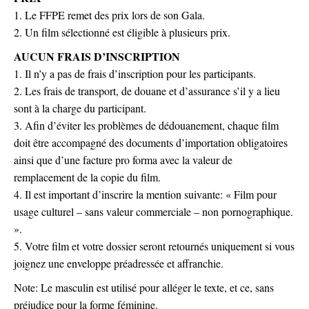
1. Le FFPE remet des prix lors de son Gala.
2. Un film sélectionné est éligible à plusieurs prix.
AUCUN FRAIS D’INSCRIPTION
1. Il n’y a pas de frais d’inscription pour les participants.
2. Les frais de transport, de douane et d’assurance s’il y a lieu
sont à la charge du participant.
3. Afin d’éviter les problèmes de dédouanement, chaque film
doit être accompagné des documents d’importation obligatoires
ainsi que d’une facture pro forma avec la valeur de
remplacement de la copie du film.
4. Il est important d’inscrire la mention suivante: « Film pour
usage culturel – sans valeur commerciale – non pornographique.
».
5. Votre film et votre dossier seront retournés uniquement si vous
joignez une enveloppe préadressée et affranchie.
Note: Le masculin est utilisé pour alléger le texte, et ce, sans
préjudice pour la forme féminine.