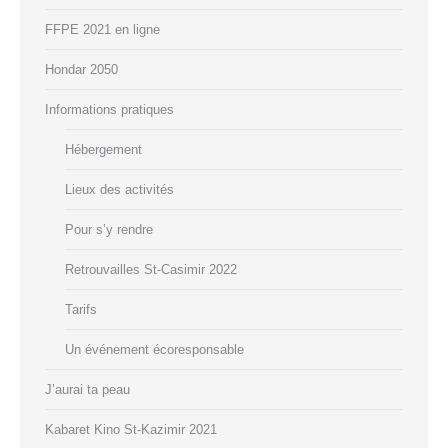
FFPE 2021 en ligne
Hondar 2050
Informations pratiques
Hébergement
Lieux des activités
Pour s’y rendre
Retrouvailles St-Casimir 2022
Tarifs
Un événement écoresponsable
J’aurai ta peau
Kabaret Kino St-Kazimir 2021