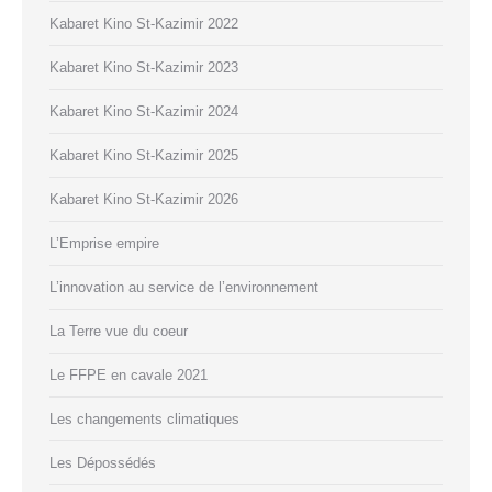
Kabaret Kino St-Kazimir 2022
Kabaret Kino St-Kazimir 2023
Kabaret Kino St-Kazimir 2024
Kabaret Kino St-Kazimir 2025
Kabaret Kino St-Kazimir 2026
L’Emprise empire
L’innovation au service de l’environnement
La Terre vue du coeur
Le FFPE en cavale 2021
Les changements climatiques
Les Dépossédés