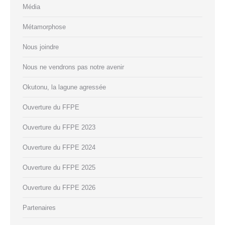
Média
Métamorphose
Nous joindre
Nous ne vendrons pas notre avenir
Okutonu, la lagune agressée
Ouverture du FFPE
Ouverture du FFPE 2023
Ouverture du FFPE 2024
Ouverture du FFPE 2025
Ouverture du FFPE 2026
Partenaires