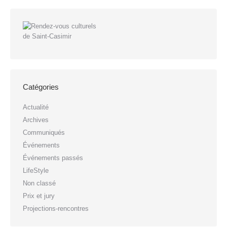
Catégories
Actualité
Archives
Communiqués
Événements
Événements passés
LifeStyle
Non classé
Prix et jury
Projections-rencontres