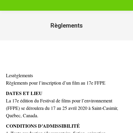
Règlements
Vous êtes ici :
Les
règlements
Règlements pour l’inscription d’un film au 17e FFPE
DATES ET LIEU
La 17e édition du Festival de films pour l’environnement
(FFPE) se déroulera du 17 au 25 avril 2020 à Saint-Casimir,
Québec, Canada.
CONDITIONS D’ADMISSIBILITÉ