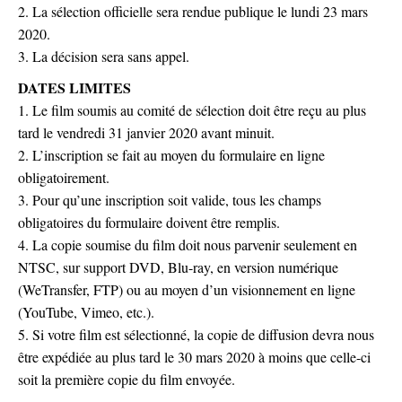
2. La sélection officielle sera rendue publique le lundi 23 mars
2020.
3. La décision sera sans appel.
DATES LIMITES
1. Le film soumis au comité de sélection doit être reçu au plus
tard le vendredi 31 janvier 2020 avant minuit.
2. L’inscription se fait au moyen du formulaire en ligne
obligatoirement.
3. Pour qu’une inscription soit valide, tous les champs
obligatoires du formulaire doivent être remplis.
4. La copie soumise du film doit nous parvenir seulement en
NTSC, sur support DVD, Blu-ray, en version numérique
(WeTransfer, FTP) ou au moyen d’un visionnement en ligne
(YouTube, Vimeo, etc.).
5. Si votre film est sélectionné, la copie de diffusion devra nous
être expédiée au plus tard le 30 mars 2020 à moins que celle-ci
soit la première copie du film envoyée.