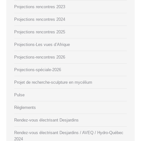
Projections rencontres 2023
Projections rencontres 2024
Projections rencontres 2025
Projections-Les vues d’Afrique
Projections-rencontres 2026
Projections-spéciale-2026
Projet de recherche-sculpture en mycélium
Pulse
Règlements
Rendez-vous électrisant Desjardins
Rendez-vous électrisant Desjardins / AVEQ / Hydro-Québec
2024